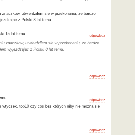
 znaczkow, utwierdzilem sie w przekonaniu, ze bardzo
jezdzajac z Polski 8 lat temu.
i 15 lat temu:
odpowiedz
iu znaczkow, utwierdzilem sie w przekonaniu, ze bardzo
lem wyjezdzajac z Polski 8 lat temu.
odpowiedz
temu:
odpowiedz
as wtyczek, top10 czy cos bez których niby nie można sie
odpowiedz