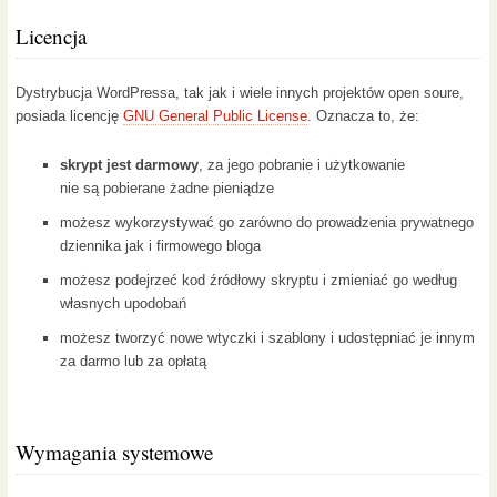
Licencja
Dystrybucja WordPressa, tak jak i wiele innych projektów open soure,
posiada licencję
GNU General Public License
. Oznacza to, że:
skrypt jest darmowy
, za jego pobranie i użytkowanie
nie są pobierane żadne pieniądze
możesz wykorzystywać go zarówno do prowadzenia prywatnego
dziennika jak i firmowego bloga
możesz podejrzeć kod źródłowy skryptu i zmieniać go według
własnych upodobań
możesz tworzyć nowe wtyczki i szablony i udostępniać je innym
za darmo lub za opłatą
Wymagania systemowe