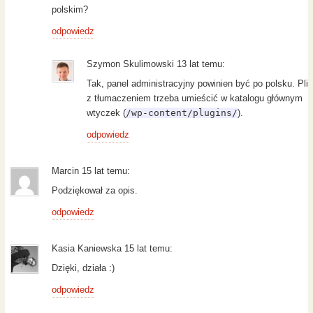
polskim?
odpowiedz
Szymon Skulimowski 13 lat temu:
Tak, panel administracyjny powinien być po polsku. Plik
z tłumaczeniem trzeba umieścić w katalogu głównym
wtyczek (
/wp-content/plugins/
).
odpowiedz
Marcin 15 lat temu:
Podziękował za opis.
odpowiedz
Kasia Kaniewska 15 lat temu:
Dzięki, działa :)
odpowiedz