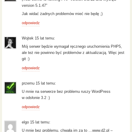
version 5.1.47”
Jak widać żadnych problemów mieć nie będę ;)
odpowiedz
Wojtek 15 lat temu:
Mój serwer będzie wymagał ręcznego uruchomienia PHP5,
ale też nie powinno być problemów z aktualizacją. Więc jest
git :)
odpowiedz
przemu 15 lat temu:
U mnie na serwerze bez problemu ruszy WordPress
w odsłonie 3.2 :)
odpowiedz
elgo 15 lat temu:
U mnie bez problemu, chwała im za to …www.d2.pl –