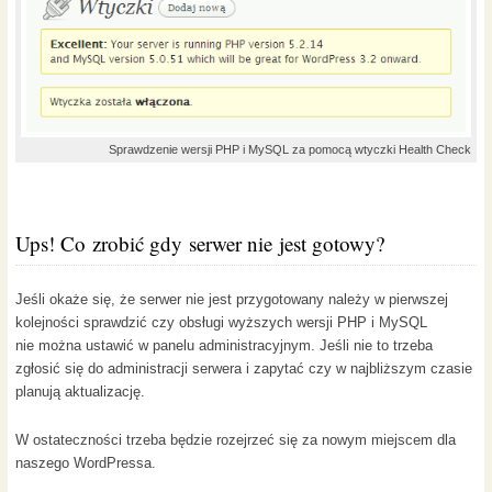
Sprawdzenie wersji PHP i MySQL za pomocą wtyczki Health Check
Ups! Co zrobić gdy serwer nie jest gotowy?
Jeśli okaże się, że serwer nie jest przygotowany należy w pierwszej
kolejności sprawdzić czy obsługi wyższych wersji PHP i MySQL
nie można ustawić w panelu administracyjnym. Jeśli nie to trzeba
zgłosić się do administracji serwera i zapytać czy w najbliższym czasie
planują aktualizację.
W ostateczności trzeba będzie rozejrzeć się za nowym miejscem dla
naszego WordPressa.