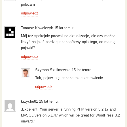
polecam
odpowiedz
Tomasz Kowalczyk 15 lat temu:
Mój też spokojnie pozwoli na aktualizację, ale czy można
liczyć na jakiś bardziej szczegółowy opis tego, co ma się
pojawić?
odpowiedz
Szymon Skulimowski 15 lat temu:
Tak, pojawi się jeszcze takie zestawienie.
odpowiedz
krzychu81 15 lat temu:
„Excellent: Your server is running PHP version 5.2.17 and
MySQL version 5.1.47 which will be great for WordPress 3.2
onward.”