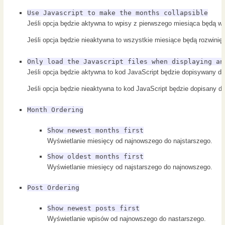
Use Javascript to make the months collapsible
Jeśli opcja będzie aktywna to wpisy z pierwszego miesiąca będą wid
Jeśli opcja będzie nieaktywna to wszystkie miesiące będą rozwinięte
Only load the Javascript files when displaying an
Jeśli opcja będzie aktywna to kod JavaScript będzie dopisywany do
Jeśli opcja będzie nieaktywna to kod JavaScript będzie dopisany do
Month Ordering
Show newest months first
Wyświetlanie miesięcy od najnowszego do najstarszego.
Show oldest months first
Wyświetlanie miesięcy od najstarszego do najnowszego.
Post Ordering
Show newest posts first
Wyświetlanie wpisów od najnowszego do nastarszego.