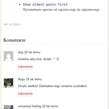
Show oldest posts first
Wyświetlanie wpisów od najstarszego do najnowszego.
tagi:
archiwum
Komentarze
dzg 18 lat temu:
świetna wtyczka, dzięki :* :D
odpowiedz
Maju 18 lat temu:
Dzięki wielkie! Dokładnie tego ostatnio szukałem.
odpowiedz
unnamed feeling 18 lat temu: