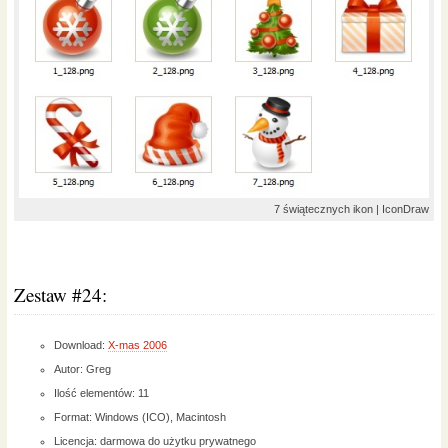
7 świątecznych ikon | IconDraw
Zestaw #24:
Download:
X-mas 2006
Autor: Greg
Ilość elementów: 11
Format: Windows (ICO), Macintosh
Licencja: darmowa do użytku prywatnego