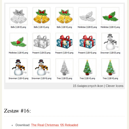
15 świątecznych ikon | Clever Icons
Zestaw #16:
Download:
The Real Christmas ‘05 Reloaded