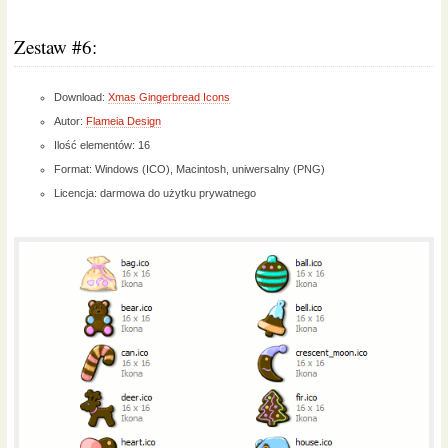
Zestaw #6:
Download:
Xmas Gingerbread Icons
Autor:
Flameia Design
Ilość elementów: 16
Format: Windows (ICO), Macintosh, uniwersalny (PNG)
Licencja: darmowa do użytku prywatnego