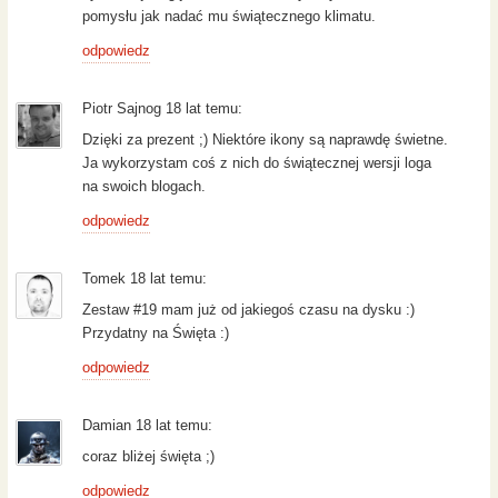
pomysłu jak nadać mu świątecznego klimatu.
odpowiedz
Piotr Sajnog 18 lat temu:
Dzięki za prezent ;) Niektóre ikony są naprawdę świetne.
Ja wykorzystam coś z nich do świątecznej wersji loga
na swoich blogach.
odpowiedz
Tomek 18 lat temu:
Zestaw #19 mam już od jakiegoś czasu na dysku :)
Przydatny na Święta :)
odpowiedz
Damian 18 lat temu:
coraz bliżej święta ;)
odpowiedz