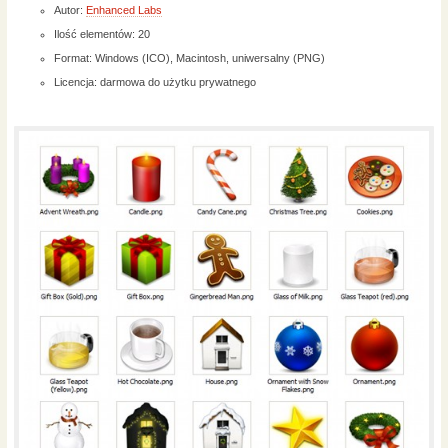
Autor:
Enhanced Labs
Ilość elementów: 20
Format: Windows (ICO), Macintosh, uniwersalny (PNG)
Licencja: darmowa do użytku prywatnego