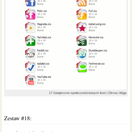
17 świąteczno-społecznościowych ikon | Dirceu Veiga
Zestaw #18: