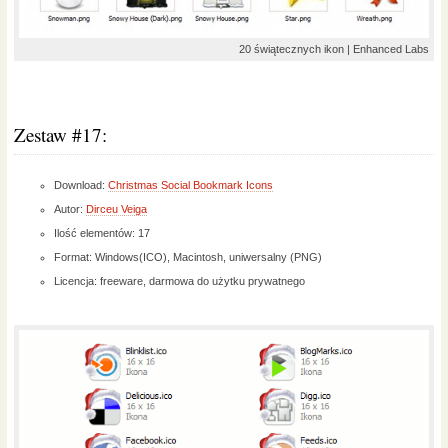
20 świątecznych ikon | Enhanced Labs
Zestaw #17:
Download:
Christmas Social Bookmark Icons
Autor:
Dirceu Veiga
Ilość elementów: 17
Format: Windows(ICO), Macintosh, uniwersalny (PNG)
Licencja: freeware, darmowa do użytku prywatnego