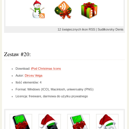
12 świątecznych ikon RSS | Sudilkovsky Denis
Zestaw #20:
Download:
iPod Christmas Icons
Autor:
Dirceu Veiga
Ilość elementów: 4
Format: Windows (ICO), Macintosh, uniwersalny (PNG)
Licencja: freeware, darmowa do użytku prywatnego